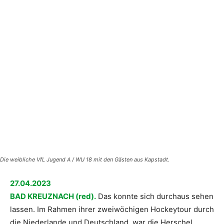
Die weibliche VfL Jugend A / WU 18 mit den Gästen aus Kapstadt.
27.04.2023
BAD KREUZNACH (red).
Das konnte sich durchaus sehen
lassen. Im Rahmen ihrer zweiwöchigen Hockeytour durch
die Niederlande und Deutschland, war die Herschel