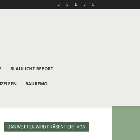
S
BLAULICHT REPORT
NZEIGEN
BAUREMO
DAS WETTER WIRD PRÄSENTIERT VON