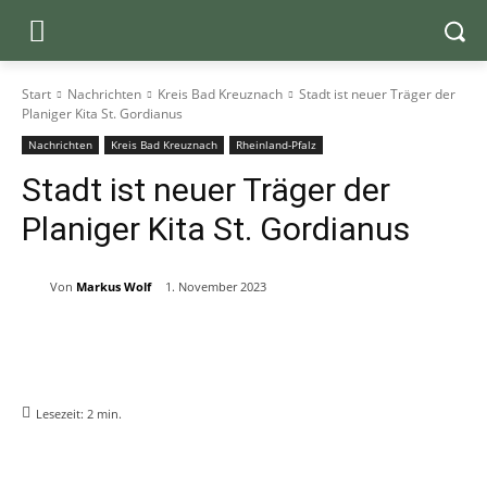
Start
Nachrichten
Kreis Bad Kreuznach
Stadt ist neuer Träger der
Planiger Kita St. Gordianus
Nachrichten
Kreis Bad Kreuznach
Rheinland-Pfalz
Stadt ist neuer Träger der
Planiger Kita St. Gordianus
Von
Markus Wolf
1. November 2023
Lesezeit:
2
min.