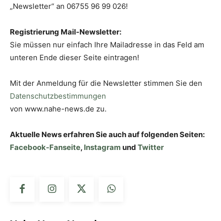
„Newsletter“ an 06755 96 99 026!
Registrierung Mail-Newsletter:
Sie müssen nur einfach Ihre Mailadresse in das Feld am
unteren Ende dieser Seite eintragen!
Mit der Anmeldung für die Newsletter stimmen Sie den
Datenschutzbestimmungen
von www.nahe-news.de zu.
Aktuelle News erfahren Sie auch auf folgenden Seiten:
Facebook-Fanseite
,
Instagram
und
Twitter