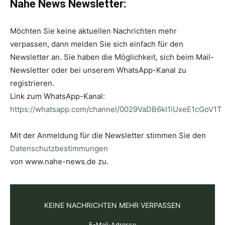
Nahe News Newsletter:
Möchten Sie keine aktuellen Nachrichten mehr
verpassen, dann melden Sie sich einfach für den
Newsletter an. Sie haben die Möglichkeit, sich beim Mail-
Newsletter oder bei unserem WhatsApp-Kanal zu
registrieren.
Link zum WhatsApp-Kanal:
https://whatsapp.com/channel/0029VaDB6kI1iUxeE1cGoV1T
Mit der Anmeldung für die Newsletter stimmen Sie den
Datenschutzbestimmungen
von www.nahe-news.de zu.
KEINE NACHRICHTEN MEHR VERPASSEN
E-Mail-Adresse