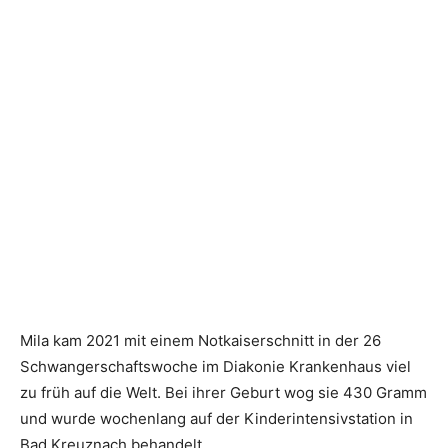
Mila kam 2021 mit einem Notkaiserschnitt in der 26
Schwangerschaftswoche im Diakonie Krankenhaus viel
zu früh auf die Welt. Bei ihrer Geburt wog sie 430 Gramm
und wurde wochenlang auf der Kinderintensivstation in
Bad Kreuznach behandelt.