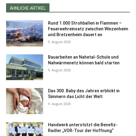
ÄHNLICHE ARTIKEL
Rund 1.000 Strohballen in Flammen –
Feuerwehreinsatz zwischen Winzenheim
und Bretzenheim dauert an
9. August 2026
Bauarbeiten an Nahetal-Schule und
Nahwärmenetz können bald starten
9. August 2026
Das 300. Baby des Jahres erblickt in
Simmern das Licht der Welt
9. August 2026
Handwerk unterstützt die Benefiz-
Radler „VOR-Tour der Hoffnung“