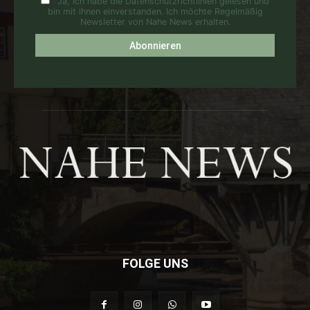
Ja, ich habe die Datenschutzrichtlinien gelesen und
bin mit ihnen einverstanden. Ich möchte Regelmäßig
Newsletter von Nahe News erhalten.
FOLGE UNS