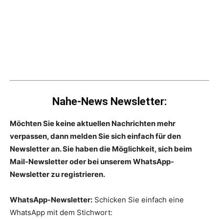
Nahe-News Newsletter:
Möchten Sie keine aktuellen Nachrichten mehr
verpassen, dann melden Sie sich einfach für den
Newsletter an. Sie haben die Möglichkeit, sich beim
Mail-Newsletter oder bei unserem WhatsApp-
Newsletter zu registrieren.
WhatsApp-Newsletter:
Schicken Sie einfach eine
WhatsApp mit dem Stichwort: