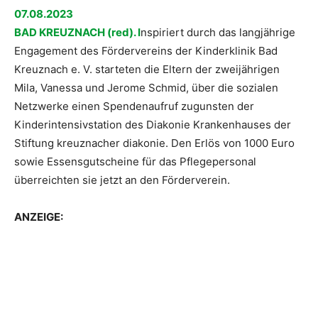
07.08.2023
BAD KREUZNACH (red). I
nspiriert durch das langjährige
Engagement des Fördervereins der Kinderklinik Bad
Kreuznach e. V. starteten die Eltern der zweijährigen
Mila, Vanessa und Jerome Schmid, über die sozialen
Netzwerke einen Spendenaufruf zugunsten der
Kinderintensivstation des Diakonie Krankenhauses der
Stiftung kreuznacher diakonie. Den Erlös von 1000 Euro
sowie Essensgutscheine für das Pflegepersonal
überreichten sie jetzt an den Förderverein.
ANZEIGE: