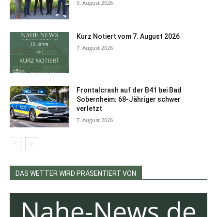
9. August 2026
Kurz Notiert vom 7. August 2026
7. August 2026
Frontalcrash auf der B41 bei Bad
Sobernheim: 68-Jähriger schwer
verletzt
7. August 2026
DAS WETTER WIRD PRÄSENTIERT VON