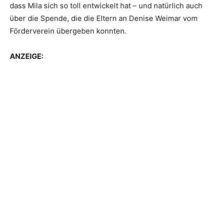
dass Mila sich so toll entwickelt hat – und natürlich auch
über die Spende, die die Eltern an Denise Weimar vom
Förderverein übergeben konnten.
ANZEIGE: