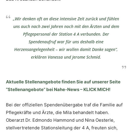
„Wir denken oft an diese intensive Zeit zurück und fühlen
uns auch nach zwei Jahren noch mit den Ärzten und dem
Pflegepersonal der Station 4 A verbunden. Der
Spendenaufruf war für uns deshalb eine
Herzensangelegenheit – wir wollen damit Danke sagen“,
erklären Vanessa und Jerome Schmid.
Aktuelle Stellenangebote finden Sie auf unserer Seite
“Stellenangebote” bei Nahe-News – KLICK MICH!
Bei der offiziellen Spendenübergabe traf die Familie auf
Pflegekräfte und Ärzte, die Mila behandelt haben.
Oberarzt Dr. Edmondo Hammond und Nina Oesterle,
stellvertretende Stationsleitung der 4 A, freuten sich,