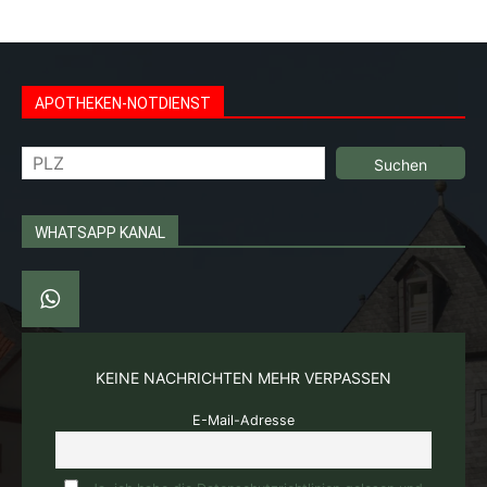
APOTHEKEN-NOTDIENST
Suchen
WHATSAPP KANAL
KEINE NACHRICHTEN MEHR VERPASSEN
E-Mail-Adresse