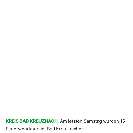
KREIS BAD KREUZNACH.
Am letzten Samstag wurden 15
Feuerwehrleute im Bad Kreuznacher