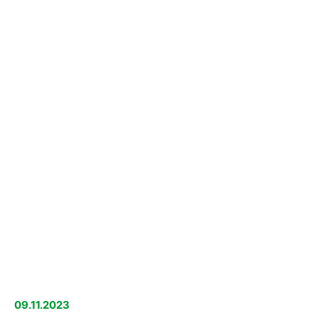
09.11.2023