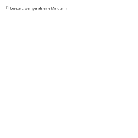
Lesezeit:
weniger als eine Minute
min.