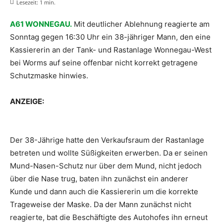
Lesezeit:
1
min.
A61 WONNEGAU.
Mit deutlicher Ablehnung reagierte am
Sonntag gegen 16:30 Uhr ein 38-jähriger Mann, den eine
Kassiererin an der Tank- und Rastanlage Wonnegau-West
bei Worms auf seine offenbar nicht korrekt getragene
Schutzmaske hinwies.
ANZEIGE: