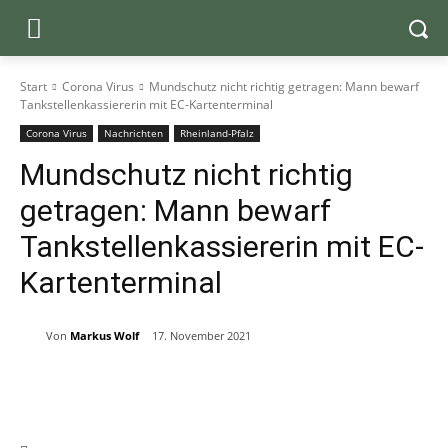
Start
Corona Virus
Mundschutz nicht richtig getragen: Mann bewarf
Tankstellenkassiererin mit EC-Kartenterminal
Corona Virus
Nachrichten
Rheinland-Pfalz
Mundschutz nicht richtig
getragen: Mann bewarf
Tankstellenkassiererin mit EC-
Kartenterminal
Von
Markus Wolf
17. November 2021