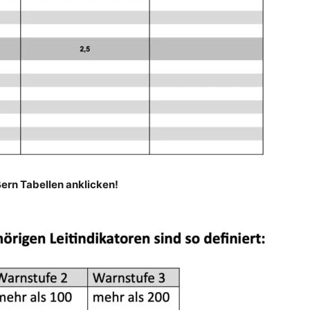
rn Tabellen anklicken!