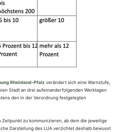
ung Rheinland-Pfalz
verändert sich eine Warnstufe,
reien Stadt an drei aufeinanderfolgenden Werktagen
estens den in der Verordnung festgelegten
 Zeitpunkt zu kommunizieren, ab dem die jeweilige
rische Darstellung des LUA verzichtet deshalb bewusst