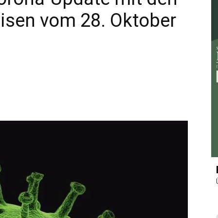
isen vom 28. Oktober