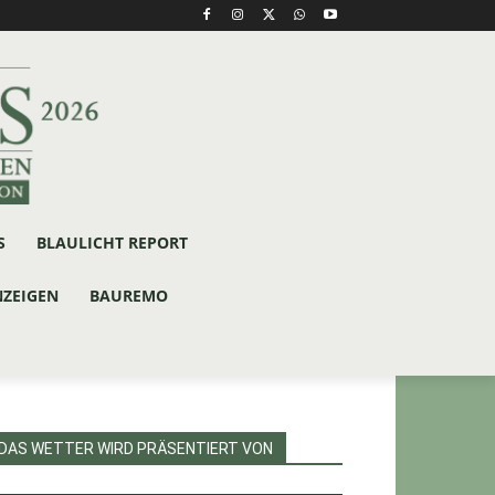
S
BLAULICHT REPORT
NZEIGEN
BAUREMO
DAS WETTER WIRD PRÄSENTIERT VON