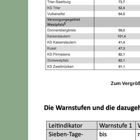
Zum Vergröße