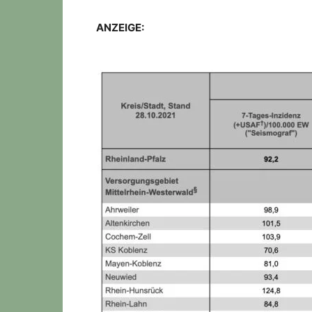
ANZEIGE: