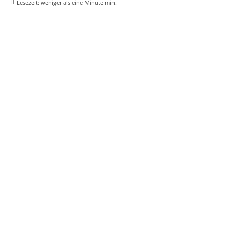
Lesezeit:
weniger als eine Minute
min.