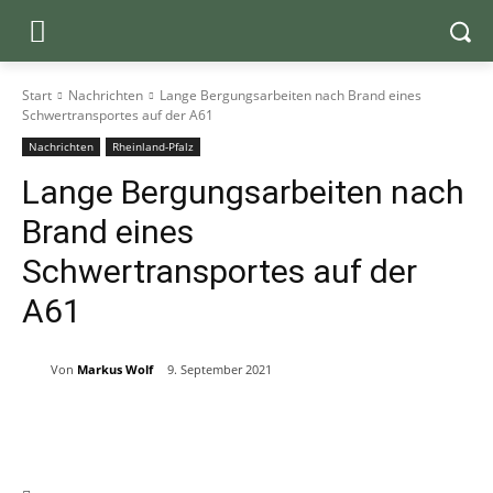
Start
Nachrichten
Lange Bergungsarbeiten nach Brand eines
Schwertransportes auf der A61
Nachrichten
Rheinland-Pfalz
Lange Bergungsarbeiten nach
Brand eines
Schwertransportes auf der
A61
Von
Markus Wolf
9. September 2021