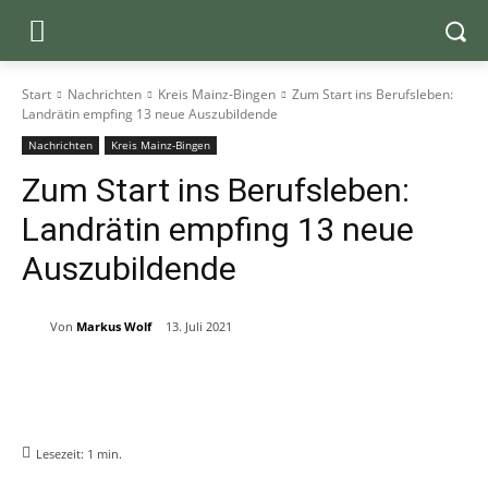
Start
Nachrichten
Kreis Mainz-Bingen
Zum Start ins Berufsleben:
Landrätin empfing 13 neue Auszubildende
Nachrichten
Kreis Mainz-Bingen
Zum Start ins Berufsleben:
Landrätin empfing 13 neue
Auszubildende
Von
Markus Wolf
13. Juli 2021
Lesezeit:
1
min.