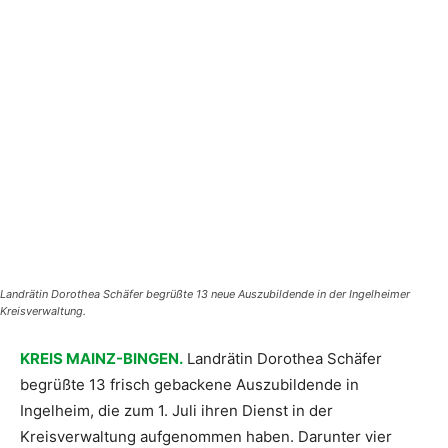
Landrätin Dorothea Schäfer begrüßte 13 neue Auszubildende in der Ingelheimer
Kreisverwaltung.
KREIS MAINZ-BINGEN.
Landrätin Dorothea Schäfer
begrüßte 13 frisch gebackene Auszubildende in
Ingelheim, die zum 1. Juli ihren Dienst in der
Kreisverwaltung aufgenommen haben. Darunter vier