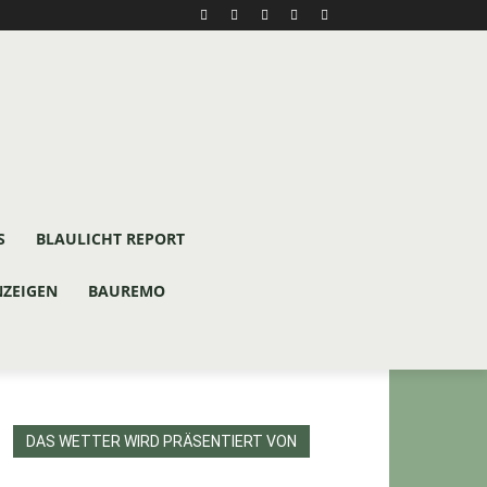
S
BLAULICHT REPORT
NZEIGEN
BAUREMO
DAS WETTER WIRD PRÄSENTIERT VON