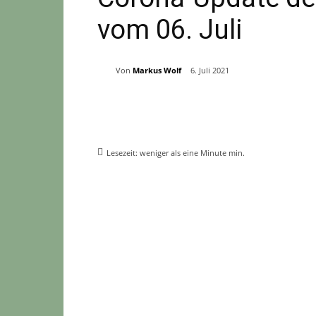
vom 06. Juli
Von
Markus Wolf
6. Juli 2021
Teilen
Lesezeit:
weniger als eine Minute
min.