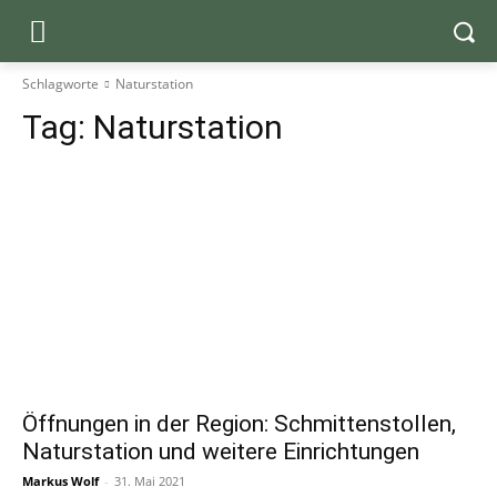
Schlagworte
Naturstation
Tag:
Naturstation
Öffnungen in der Region: Schmittenstollen,
Naturstation und weitere Einrichtungen
Markus Wolf
-
31. Mai 2021