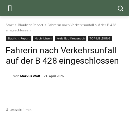
Start
Blaulicht Report
Fahrerin nach Verkehrsunfall auf der B 428
eingeschlossen
Blaulicht Report
Nachrichten
Kreis Bad Kreuznach
TOP-MELDUNG
Fahrerin nach Verkehrsunfall
auf der B 428 eingeschlossen
Von
Markus Wolf
21. April 2026
Lesezeit:
1
min.