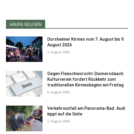
HÄUFIG GELESEN
Dorsheimer Kirmes vom 7. August bis 9.
August 2026
5. August 2026
Gegen Fleeschworscht-Dunnersdaach:
Kulturverein fordert Rückkehr zum
traditionellen Kirmesbeginn am Freitag
6. August 2026
Verkehrsunfall am Panorama-Bad: Audi
kippt auf die Seite
2. August 2026