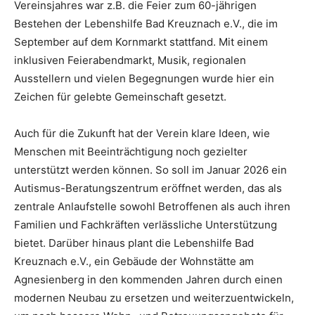
Vereinsjahres war z.B. die Feier zum 60-jährigen
Bestehen der Lebenshilfe Bad Kreuznach e.V., die im
September auf dem Kornmarkt stattfand. Mit einem
inklusiven Feierabendmarkt, Musik, regionalen
Ausstellern und vielen Begegnungen wurde hier ein
Zeichen für gelebte Gemeinschaft gesetzt.
Auch für die Zukunft hat der Verein klare Ideen, wie
Menschen mit Beeinträchtigung noch gezielter
unterstützt werden können. So soll im Januar 2026 ein
Autismus-Beratungszentrum eröffnet werden, das als
zentrale Anlaufstelle sowohl Betroffenen als auch ihren
Familien und Fachkräften verlässliche Unterstützung
bietet. Darüber hinaus plant die Lebenshilfe Bad
Kreuznach e.V., ein Gebäude der Wohnstätte am
Agnesienberg in den kommenden Jahren durch einen
modernen Neubau zu ersetzen und weiterzuentwickeln,