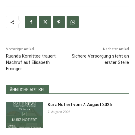
Vorheriger Artikel
Nächster Artikel
Ruanda Komittee trauert:
Sichere Versorgung steht an
Nachruf auf Elisabeth
erster Stelle
Eminger
ÄHNLICHE ARTIKEL
Kurz Notiert vom 7. August 2026
7. August 2026