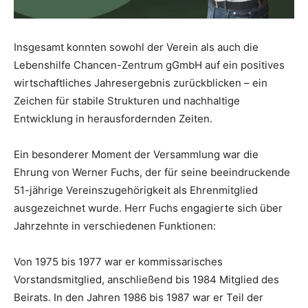
Insgesamt konnten sowohl der Verein als auch die
Lebenshilfe Chancen-Zentrum gGmbH auf ein positives
wirtschaftliches Jahresergebnis zurückblicken – ein
Zeichen für stabile Strukturen und nachhaltige
Entwicklung in herausfordernden Zeiten.
Ein besonderer Moment der Versammlung war die
Ehrung von Werner Fuchs, der für seine beeindruckende
51-jährige Vereinszugehörigkeit als Ehrenmitglied
ausgezeichnet wurde. Herr Fuchs engagierte sich über
Jahrzehnte in verschiedenen Funktionen:
Von 1975 bis 1977 war er kommissarisches
Vorstandsmitglied, anschließend bis 1984 Mitglied des
Beirats. In den Jahren 1986 bis 1987 war er Teil der