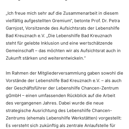
„Ich freue mich sehr auf die Zusammenarbeit in diesem
vielfältig aufgestellten Gremium“, betonte Prof. Dr. Petra
Garnjost, Vorsitzende des Aufsichtsrats der Lebenshilfe
Bad Kreuznach e.V. „Die Lebenshilfe Bad Kreuznach
steht für gelebte Inklusion und eine wertschätzende
Gemeinschaft – das möchten wir als Aufsichtsrat auch in
Zukunft stärken und weiterentwickeln.“
Im Rahmen der Mitgliederversammlung gaben sowohl die
Vorstände der Lebenshilfe Bad Kreuznach e.V. – als auch
der Geschäftsführer der Lebenshilfe Chancen-Zentrum
gGmbH – einen umfassenden Rückblick auf die Arbeit
des vergangenen Jahres. Dabei wurde die neue
strategische Ausrichtung des Lebenshilfe Chancen-
Zentrums (ehemals Lebenshilfe Werkstätten) vorgestellt:
Es versteht sich zukünftig als zentrale Anlaufstelle für