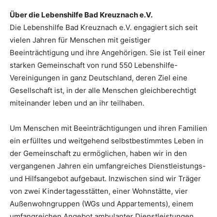
Über die Lebenshilfe Bad Kreuznach e.V.
Die Lebenshilfe Bad Kreuznach e.V. engagiert sich seit
vielen Jahren für Menschen mit geistiger
Beeinträchtigung und ihre Angehörigen. Sie ist Teil einer
starken Gemeinschaft von rund 550 Lebenshilfe-
Vereinigungen in ganz Deutschland, deren Ziel eine
Gesellschaft ist, in der alle Menschen gleichberechtigt
miteinander leben und an ihr teilhaben.
Um Menschen mit Beeinträchtigungen und ihren Familien
ein erfülltes und weitgehend selbstbestimmtes Leben in
der Gemeinschaft zu ermöglichen, haben wir in den
vergangenen Jahren ein umfangreiches Dienstleistungs-
und Hilfsangebot aufgebaut. Inzwischen sind wir Träger
von zwei Kindertagesstätten, einer Wohnstätte, vier
Außenwohngruppen (WGs und Appartements), einem
umfangreichen Angebot ambulanter Dienstleistungen,