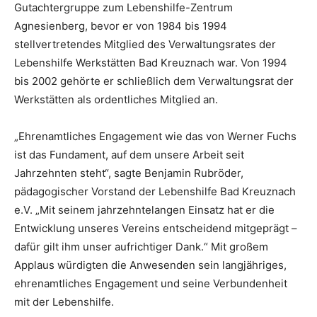
Gutachtergruppe zum Lebenshilfe-Zentrum
Agnesienberg, bevor er von 1984 bis 1994
stellvertretendes Mitglied des Verwaltungsrates der
Lebenshilfe Werkstätten Bad Kreuznach war. Von 1994
bis 2002 gehörte er schließlich dem Verwaltungsrat der
Werkstätten als ordentliches Mitglied an.
„Ehrenamtliches Engagement wie das von Werner Fuchs
ist das Fundament, auf dem unsere Arbeit seit
Jahrzehnten steht“, sagte Benjamin Rubröder,
pädagogischer Vorstand der Lebenshilfe Bad Kreuznach
e.V. „Mit seinem jahrzehntelangen Einsatz hat er die
Entwicklung unseres Vereins entscheidend mitgeprägt –
dafür gilt ihm unser aufrichtiger Dank.“ Mit großem
Applaus würdigten die Anwesenden sein langjähriges,
ehrenamtliches Engagement und seine Verbundenheit
mit der Lebenshilfe.