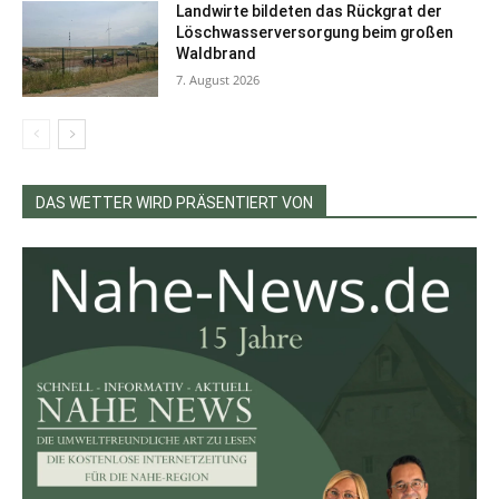
Landwirte bildeten das Rückgrat der
Löschwasserversorgung beim großen
Waldbrand
7. August 2026
DAS WETTER WIRD PRÄSENTIERT VON