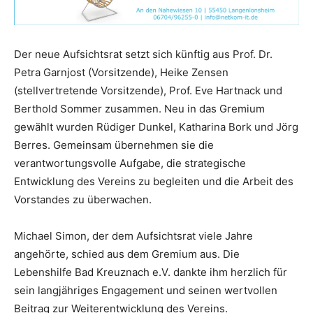
Der neue Aufsichtsrat setzt sich künftig aus Prof. Dr.
Petra Garnjost (Vorsitzende), Heike Zensen
(stellvertretende Vorsitzende), Prof. Eve Hartnack und
Berthold Sommer zusammen. Neu in das Gremium
gewählt wurden Rüdiger Dunkel, Katharina Bork und Jörg
Berres. Gemeinsam übernehmen sie die
verantwortungsvolle Aufgabe, die strategische
Entwicklung des Vereins zu begleiten und die Arbeit des
Vorstandes zu überwachen.
Michael Simon, der dem Aufsichtsrat viele Jahre
angehörte, schied aus dem Gremium aus. Die
Lebenshilfe Bad Kreuznach e.V. dankte ihm herzlich für
sein langjähriges Engagement und seinen wertvollen
Beitrag zur Weiterentwicklung des Vereins.