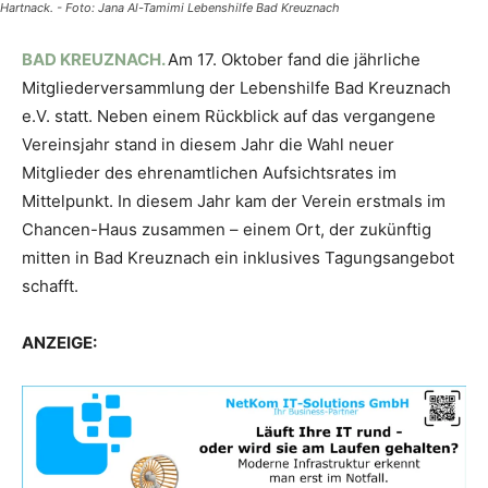
Hartnack. - Foto: Jana Al-Tamimi Lebenshilfe Bad Kreuznach
BAD KREUZNACH.
Am 17. Oktober fand die jährliche
Mitgliederversammlung der Lebenshilfe Bad Kreuznach
e.V. statt. Neben einem Rückblick auf das vergangene
Vereinsjahr stand in diesem Jahr die Wahl neuer
Mitglieder des ehrenamtlichen Aufsichtsrates im
Mittelpunkt. In diesem Jahr kam der Verein erstmals im
Chancen-Haus zusammen – einem Ort, der zukünftig
mitten in Bad Kreuznach ein inklusives Tagungsangebot
schafft.
ANZEIGE: