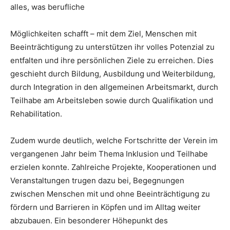
alles, was berufliche
Möglichkeiten schafft – mit dem Ziel, Menschen mit
Beeinträchtigung zu unterstützen ihr volles Potenzial zu
entfalten und ihre persönlichen Ziele zu erreichen. Dies
geschieht durch Bildung, Ausbildung und Weiterbildung,
durch Integration in den allgemeinen Arbeitsmarkt, durch
Teilhabe am Arbeitsleben sowie durch Qualifikation und
Rehabilitation.
Zudem wurde deutlich, welche Fortschritte der Verein im
vergangenen Jahr beim Thema Inklusion und Teilhabe
erzielen konnte. Zahlreiche Projekte, Kooperationen und
Veranstaltungen trugen dazu bei, Begegnungen
zwischen Menschen mit und ohne Beeinträchtigung zu
fördern und Barrieren in Köpfen und im Alltag weiter
abzubauen. Ein besonderer Höhepunkt des