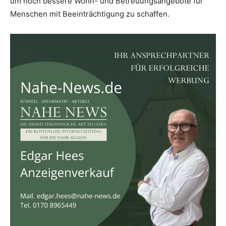
um noch bessere Wohn- und Betreuungsangebote für
Menschen mit Beeinträchtigung zu schaffen.