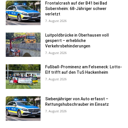
Frontalcrash auf der B41 bei Bad
Sobernheim: 68-Jähriger schwer
verletzt
7. August 2026
Luitpoldbrücke in Oberhausen voll
gesperrt – erhebliche
Verkehrsbehinderungen
7. August 2026
Fußball-Prominenz am Felseneck: Lotto-
Elf trifft auf den TuS Hackenheim
7. August 2026
Siebenjähriger von Auto erfasst –
Rettungshubschrauber im Einsatz
7. August 2026