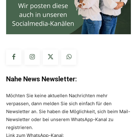
Nahe News Newsletter:
Möchten Sie keine aktuellen Nachrichten mehr
verpassen, dann melden Sie sich einfach für den
Newsletter an. Sie haben die Möglichkeit, sich beim Mail-
Newsletter oder bei unserem WhatsApp-Kanal zu
registrieren.
Link zum WhatsApp-Kanal: