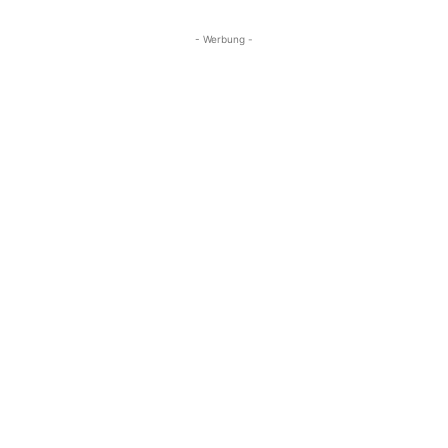
- Werbung -