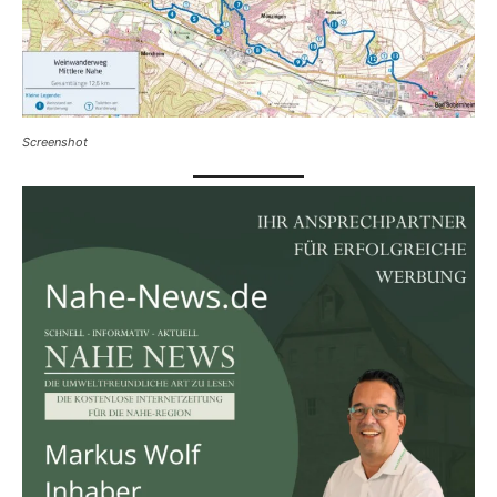
Screenshot