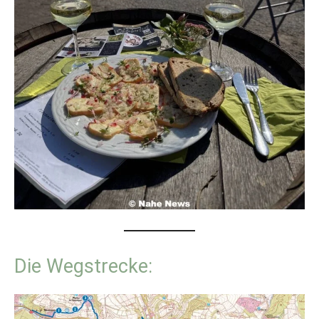
Die Wegstrecke: