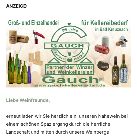
ANZEIGE:
Liebe Weinfreunde,
erneut laden wir Sie herzlich ein, unseren Nahewein bei
einem schönen Spaziergang durch die herrliche
Landschaft und mitten durch unsere Weinberge