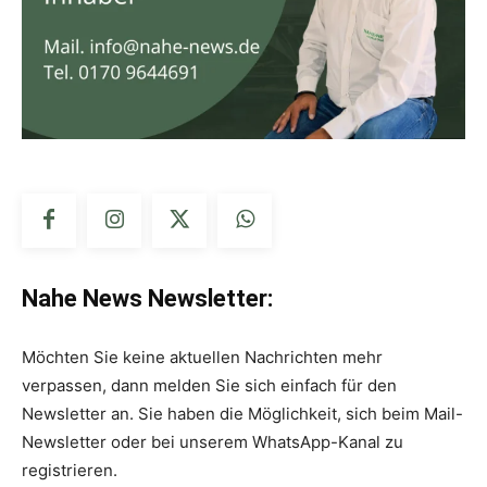
Nahe News Newsletter:
Möchten Sie keine aktuellen Nachrichten mehr
verpassen, dann melden Sie sich einfach für den
Newsletter an. Sie haben die Möglichkeit, sich beim Mail-
Newsletter oder bei unserem WhatsApp-Kanal zu
registrieren.