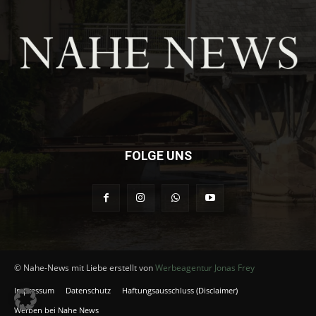
FOLGE UNS
© Nahe-News mit Liebe erstellt von
Werbeagentur Jonas Frey
Impressum
Datenschutz
Haftungsausschluss (Disclaimer)
Werben bei Nahe News