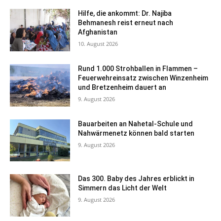
Hilfe, die ankommt: Dr. Najiba
Behmanesh reist erneut nach
Afghanistan
10. August 2026
Rund 1.000 Strohballen in Flammen –
Feuerwehreinsatz zwischen Winzenheim
und Bretzenheim dauert an
9. August 2026
Bauarbeiten an Nahetal-Schule und
Nahwärmenetz können bald starten
9. August 2026
Das 300. Baby des Jahres erblickt in
Simmern das Licht der Welt
9. August 2026