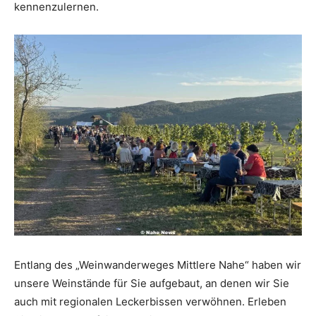
kennenzulernen.
Entlang des „Weinwanderweges Mittlere Nahe“ haben wir
unsere Weinstände für Sie aufgebaut, an denen wir Sie
auch mit regionalen Leckerbissen verwöhnen. Erleben