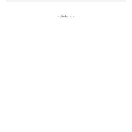
- Werbung -