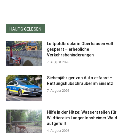
HÄUFIG GELESEN
Luitpoldbrücke in Oberhausen voll
gesperrt – erhebliche
Verkehrsbehinderungen
7. August 2026
Siebenjähriger von Auto erfasst –
Rettungshubschrauber im Einsatz
7. August 2026
Hilfe in der Hitze: Wasserstellen für
Wildtiere im Langenlonsheimer Wald
aufgefüllt
4. August 2026