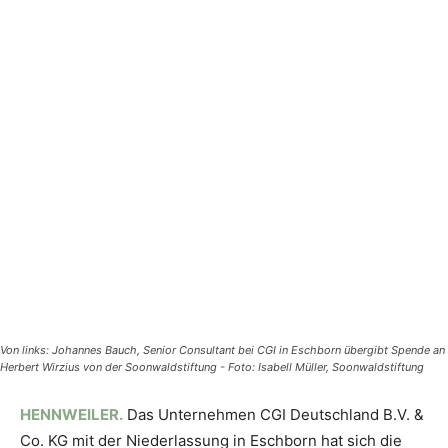
Von links: Johannes Bauch, Senior Consultant bei CGI in Eschborn übergibt Spende an
Herbert Wirzius von der Soonwaldstiftung - Foto: Isabell Müller, Soonwaldstiftung
HENNWEILER.
Das Unternehmen CGI Deutschland B.V. &
Co. KG mit der Niederlassung in Eschborn hat sich die