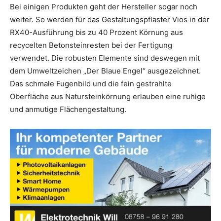
Bei einigen Produkten geht der Hersteller sogar noch
weiter. So werden für das Gestaltungspflaster Vios in der
RX40-Ausführung bis zu 40 Prozent Körnung aus
recycelten Betonsteinresten bei der Fertigung
verwendet. Die robusten Elemente sind deswegen mit
dem Umweltzeichen „Der Blaue Engel“ ausgezeichnet.
Das schmale Fugenbild und die fein gestrahlte
Oberfläche aus Natursteinkörnung erlauben eine ruhige
und anmutige Flächengestaltung.