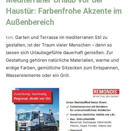
Mediterraner Urlaub vor der
Haustür: Farbenfrohe Akzente im
Außenbereich
txn.
Garten und Terrasse im mediterranen Stil zu
gestalten, ist der Traum vieler Menschen – denn so
lassen sich Urlaubsgefühle dauerhaft genießen. Zur
Gestaltung gehören natürliche Materialien, warme und
erdige Farben, gemütliche Sitzecken zum Entspannen,
Wasserelemente oder ein Grill.