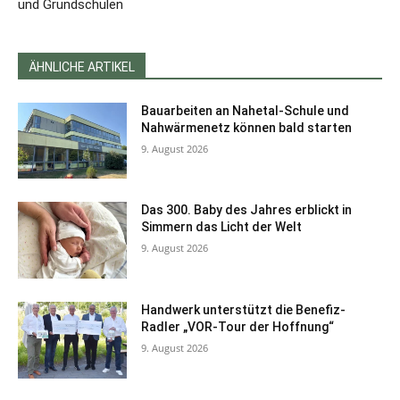
und Grundschulen
ÄHNLICHE ARTIKEL
Bauarbeiten an Nahetal-Schule und
Nahwärmenetz können bald starten
9. August 2026
Das 300. Baby des Jahres erblickt in
Simmern das Licht der Welt
9. August 2026
Handwerk unterstützt die Benefiz-
Radler „VOR-Tour der Hoffnung“
9. August 2026