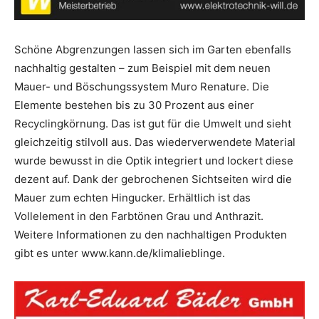
Schöne Abgrenzungen lassen sich im Garten ebenfalls
nachhaltig gestalten – zum Beispiel mit dem neuen
Mauer- und Böschungssystem Muro Renature. Die
Elemente bestehen bis zu 30 Prozent aus einer
Recyclingkörnung. Das ist gut für die Umwelt und sieht
gleichzeitig stilvoll aus. Das wiederverwendete Material
wurde bewusst in die Optik integriert und lockert diese
dezent auf. Dank der gebrochenen Sichtseiten wird die
Mauer zum echten Hingucker. Erhältlich ist das
Vollelement in den Farbtönen Grau und Anthrazit.
Weitere Informationen zu den nachhaltigen Produkten
gibt es unter www.kann.de/klimalieblinge.