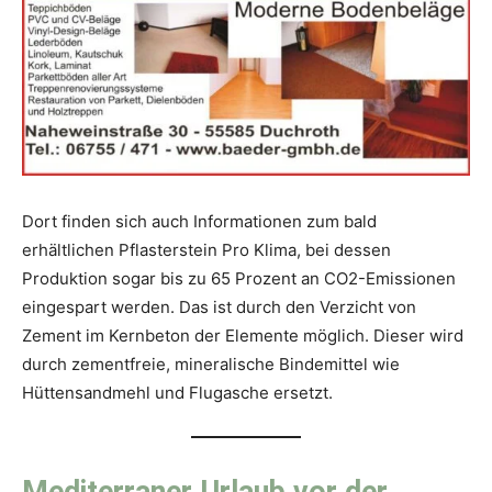
Dort finden sich auch Informationen zum bald
erhältlichen Pflasterstein Pro Klima, bei dessen
Produktion sogar bis zu 65 Prozent an CO2-Emissionen
eingespart werden. Das ist durch den Verzicht von
Zement im Kernbeton der Elemente möglich. Dieser wird
durch zementfreie, mineralische Bindemittel wie
Hüttensandmehl und Flugasche ersetzt.