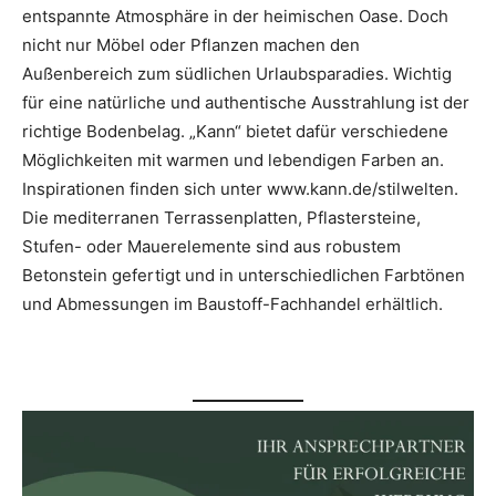
entspannte Atmosphäre in der heimischen Oase. Doch
nicht nur Möbel oder Pflanzen machen den
Außenbereich zum südlichen Urlaubsparadies. Wichtig
für eine natürliche und authentische Ausstrahlung ist der
richtige Bodenbelag. „Kann“ bietet dafür verschiedene
Möglichkeiten mit warmen und lebendigen Farben an.
Inspirationen finden sich unter www.kann.de/stilwelten.
Die mediterranen Terrassenplatten, Pflastersteine,
Stufen- oder Mauerelemente sind aus robustem
Betonstein gefertigt und in unterschiedlichen Farbtönen
und Abmessungen im Baustoff-Fachhandel erhältlich.