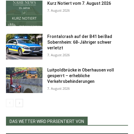
Kurz Notiert vom 7. August 2026
7. August 2026
Frontalcrash auf der B41 bei Bad
Sobernheim: 68-Jähriger schwer
verletzt
7. August 2026
Luitpoldbrücke in Oberhausen voll
gesperrt – erhebliche
Verkehrsbehinderungen
7. August 2026
DAS WETTER WIRD PRÄSENTIERT VON