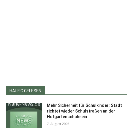
HÄUFIG GELESEN
Mehr Sicherheit für Schulkinder: Stadt
richtet wieder Schulstraßen an der
Hofgartenschule ein
7. August 2026