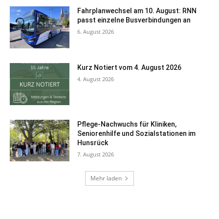
Fahrplanwechsel am 10. August: RNN
passt einzelne Busverbindungen an
6. August 2026
Kurz Notiert vom 4. August 2026
4. August 2026
Pflege-Nachwuchs für Kliniken,
Seniorenhilfe und Sozialstationen im
Hunsrück
7. August 2026
Mehr laden
Professionelles Webdesign aus Bad Kreuznach und