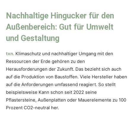
Nachhaltige Hingucker für den
Außenbereich: Gut für Umwelt
und Gestaltung
txn.
Klimaschutz und nachhaltiger Umgang mit den
Ressourcen der Erde gehören zu den
Herausforderungen der Zukunft. Das bezieht sich auch
auf die Produktion von Baustoffen. Viele Hersteller haben
auf die Anforderungen umfassend reagiert. So stellt
beispielsweise Kann schon seit 2022 seine
Pflastersteine, Außenplatten oder Mauerelemente zu 100
Prozent CO2-neutral her.