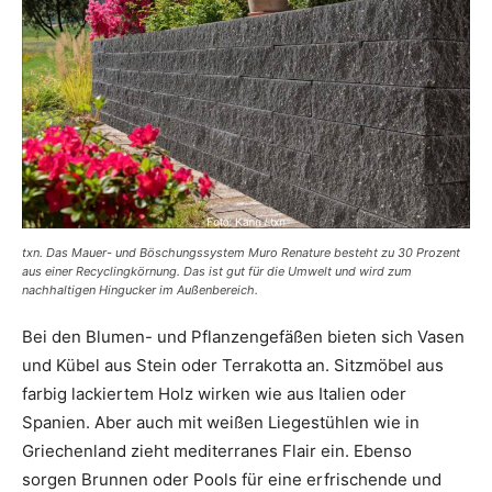
txn. Das Mauer- und Böschungssystem Muro Renature besteht zu 30 Prozent
aus einer Recyclingkörnung. Das ist gut für die Umwelt und wird zum
nachhaltigen Hingucker im Außenbereich.
Bei den Blumen- und Pflanzengefäßen bieten sich Vasen
und Kübel aus Stein oder Terrakotta an. Sitzmöbel aus
farbig lackiertem Holz wirken wie aus Italien oder
Spanien. Aber auch mit weißen Liegestühlen wie in
Griechenland zieht mediterranes Flair ein. Ebenso
sorgen Brunnen oder Pools für eine erfrischende und