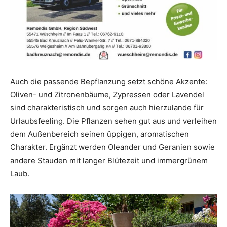
Auch die passende Bepflanzung setzt schöne Akzente:
Oliven- und Zitronenbäume, Zypressen oder Lavendel
sind charakteristisch und sorgen auch hierzulande für
Urlaubsfeeling. Die Pflanzen sehen gut aus und verleihen
dem Außenbereich seinen üppigen, aromatischen
Charakter. Ergänzt werden Oleander und Geranien sowie
andere Stauden mit langer Blütezeit und immergrünem
Laub.