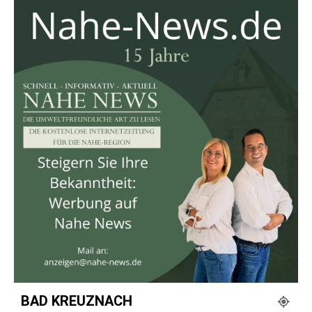
BAD KREUZNACH