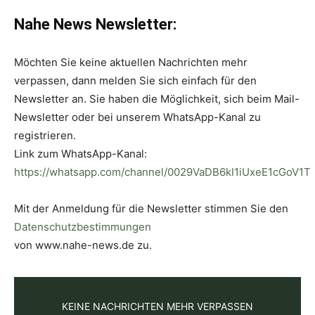
Nahe News Newsletter:
Möchten Sie keine aktuellen Nachrichten mehr
verpassen, dann melden Sie sich einfach für den
Newsletter an. Sie haben die Möglichkeit, sich beim Mail-
Newsletter oder bei unserem WhatsApp-Kanal zu
registrieren.
Link zum WhatsApp-Kanal:
https://whatsapp.com/channel/0029VaDB6kI1iUxeE1cGoV1T
Mit der Anmeldung für die Newsletter stimmen Sie den
Datenschutzbestimmungen
von www.nahe-news.de zu.
KEINE NACHRICHTEN MEHR VERPASSEN