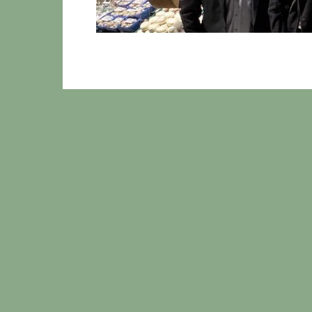
ANZEIGE: