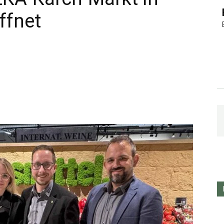
ffnet