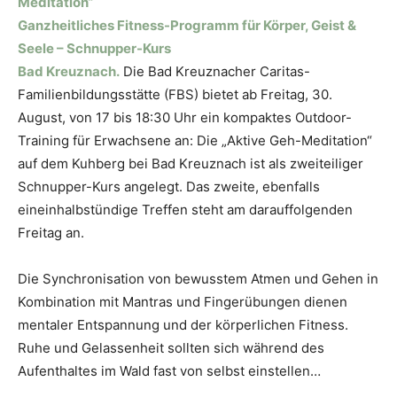
Meditation“
Ganzheitliches Fitness-Programm für Körper, Geist &
Seele – Schnupper-Kurs
Bad Kreuznach.
Die Bad Kreuznacher Caritas-
Familienbildungsstätte (FBS) bietet ab Freitag, 30.
August, von 17 bis 18:30 Uhr ein kompaktes Outdoor-
Training für Erwachsene an: Die „Aktive Geh-Meditation“
auf dem Kuhberg bei Bad Kreuznach ist als zweiteiliger
Schnupper-Kurs angelegt. Das zweite, ebenfalls
eineinhalbstündige Treffen steht am darauffolgenden
Freitag an.
Die Synchronisation von bewusstem Atmen und Gehen in
Kombination mit Mantras und Fingerübungen dienen
mentaler Entspannung und der körperlichen Fitness.
Ruhe und Gelassenheit sollten sich während des
Aufenthaltes im Wald fast von selbst einstellen…